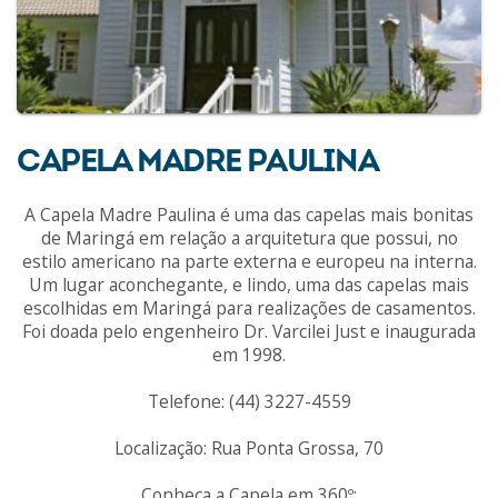
CAPELA MADRE PAULINA
A Capela Madre Paulina é uma das capelas mais bonitas
de Maringá em relação a arquitetura que possui, no
estilo americano na parte externa e europeu na interna.
Um lugar aconchegante, e lindo, uma das capelas mais
escolhidas em Maringá para realizações de casamentos.
Foi doada pelo engenheiro Dr. Varcilei Just e inaugurada
em 1998.
Telefone: (44) 3227-4559
Localização: Rua Ponta Grossa, 70
Conheça a Capela em 360º: